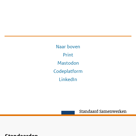
Naar boven
Print
Mastodon
Codeplatform
LinkedIn
Standaard Samenwerken