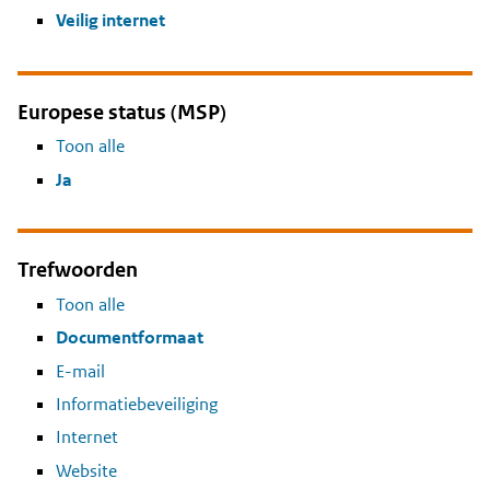
Veilig internet
Europese status (MSP)
Toon alle
Ja
Trefwoorden
Toon alle
Documentformaat
E-mail
Informatiebeveiliging
Internet
Website