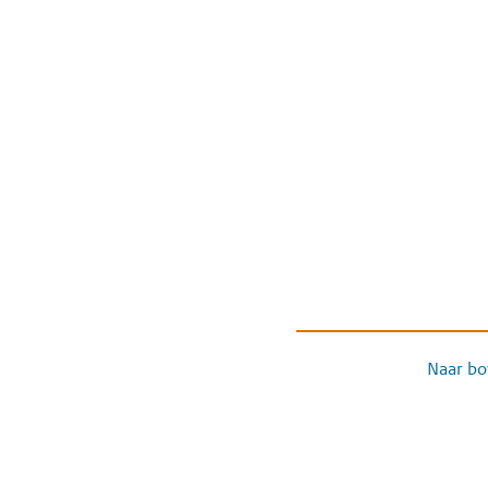
Naar bo