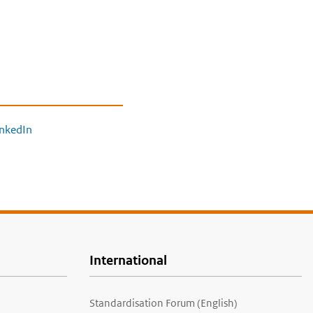
inkedIn
International
Standardisation Forum (English)