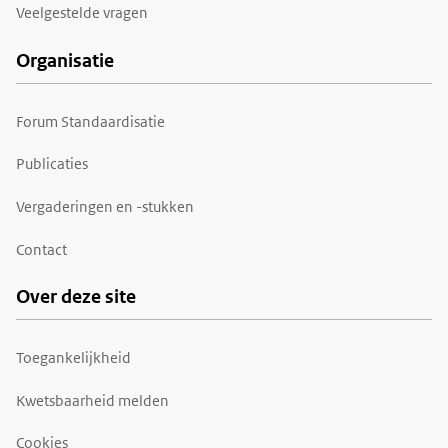
Veelgestelde vragen
Organisatie
Forum Standaardisatie
Publicaties
Vergaderingen en -stukken
Contact
Over deze site
Toegankelijkheid
Kwetsbaarheid melden
Cookies