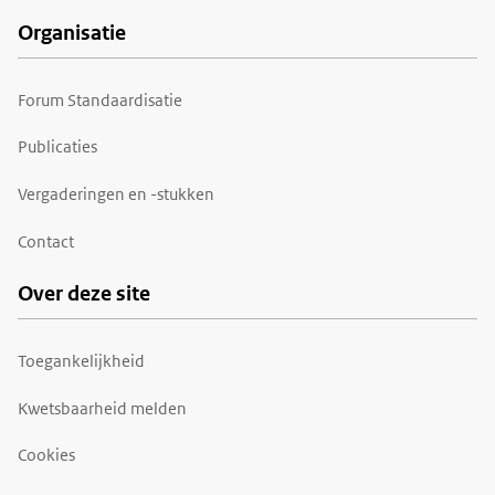
Organisatie
Forum Standaardisatie
Publicaties
Vergaderingen en -stukken
Contact
Over deze site
Toegankelijkheid
Kwetsbaarheid melden
Cookies