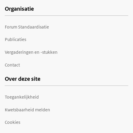
Organisatie
Forum Standaardisatie
Publicaties
Vergaderingen en -stukken
Contact
Over deze site
Toegankelijkheid
Kwetsbaarheid melden
Cookies