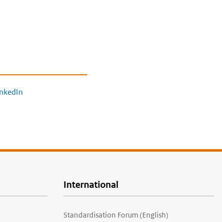
inkedIn
International
Standardisation Forum (English)