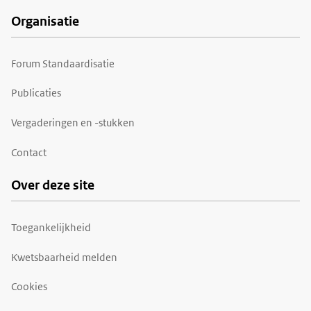
Organisatie
Forum Standaardisatie
Publicaties
Vergaderingen en -stukken
Contact
Over deze site
Toegankelijkheid
Kwetsbaarheid melden
Cookies