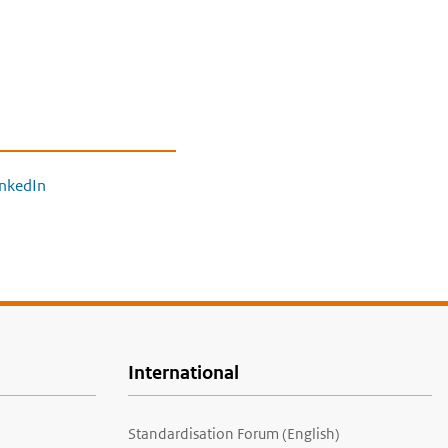
inkedIn
International
Standardisation Forum (English)