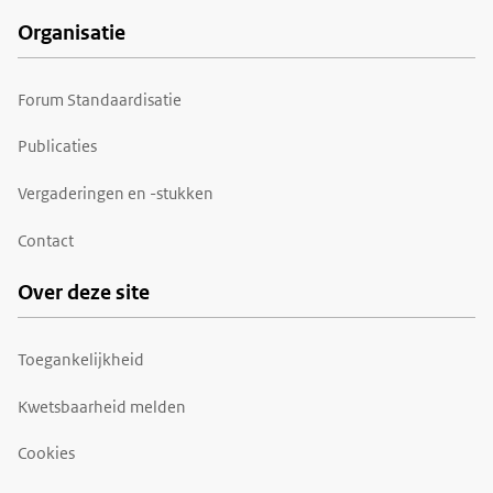
Organisatie
Forum Standaardisatie
Publicaties
Vergaderingen en -stukken
Contact
Over deze site
Toegankelijkheid
Kwetsbaarheid melden
Cookies