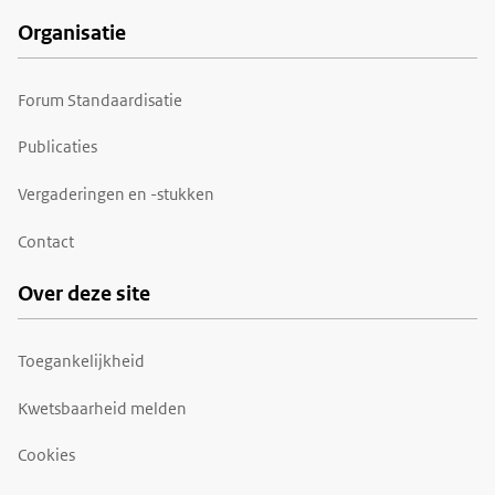
Organisatie
Forum Standaardisatie
Publicaties
Vergaderingen en -stukken
Contact
Over deze site
Toegankelijkheid
Kwetsbaarheid melden
Cookies