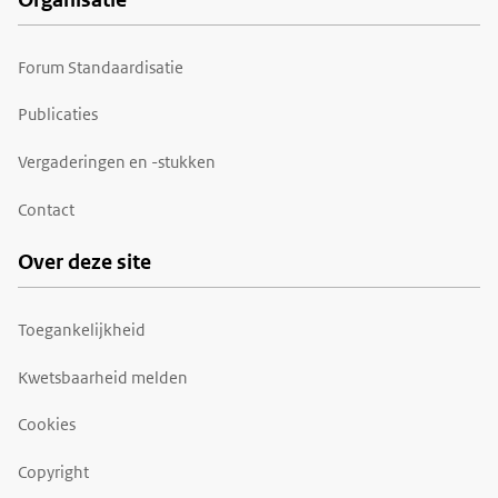
Forum Standaardisatie
Publicaties
Vergaderingen en -stukken
Contact
Over deze site
Toegankelijkheid
Kwetsbaarheid melden
Cookies
Copyright