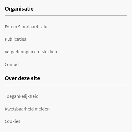
Organisatie
Forum Standaardisatie
Publicaties
Vergaderingen en -stukken
Contact
Over deze site
Toegankelijkheid
Kwetsbaarheid melden
Cookies