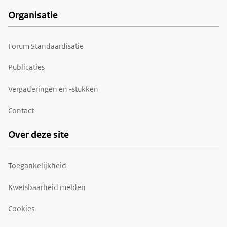
Organisatie
Forum Standaardisatie
Publicaties
Vergaderingen en -stukken
Contact
Over deze site
Toegankelijkheid
Kwetsbaarheid melden
Cookies