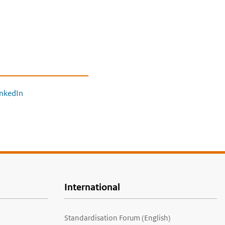
inkedIn
International
Standardisation Forum (English)