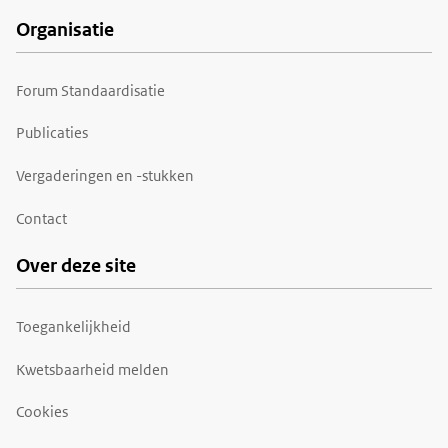
Organisatie
Forum Standaardisatie
Publicaties
Vergaderingen en -stukken
Contact
Over deze site
Toegankelijkheid
Kwetsbaarheid melden
Cookies