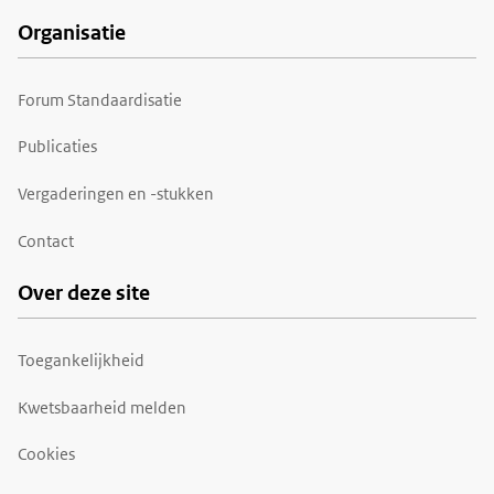
Organisatie
Forum Standaardisatie
Publicaties
Vergaderingen en -stukken
Contact
Over deze site
Toegankelijkheid
Kwetsbaarheid melden
Cookies