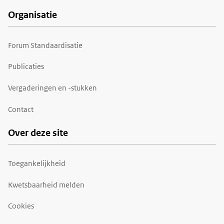
Organisatie
Forum Standaardisatie
Publicaties
Vergaderingen en -stukken
Contact
Over deze site
Toegankelijkheid
Kwetsbaarheid melden
Cookies