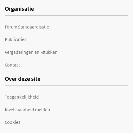
Organisatie
Forum Standaardisatie
Publicaties
Vergaderingen en -stukken
Contact
Over deze site
Toegankelijkheid
Kwetsbaarheid melden
Cookies