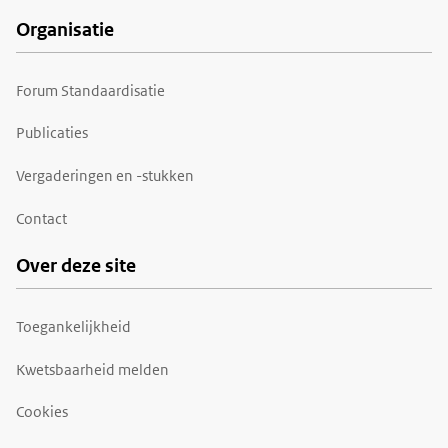
Organisatie
Forum Standaardisatie
Publicaties
Vergaderingen en -stukken
Contact
Over deze site
Toegankelijkheid
Kwetsbaarheid melden
Cookies