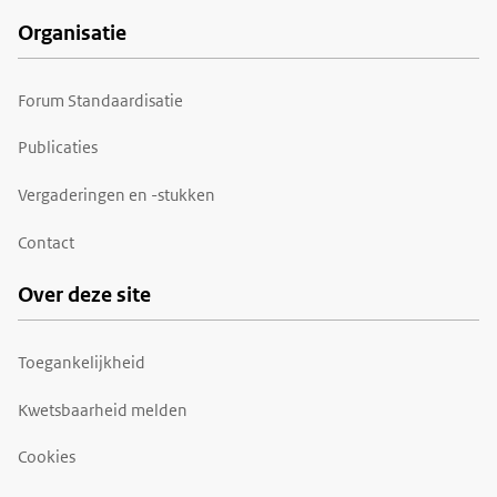
Organisatie
Forum Standaardisatie
Publicaties
Vergaderingen en -stukken
Contact
Over deze site
Toegankelijkheid
Kwetsbaarheid melden
Cookies