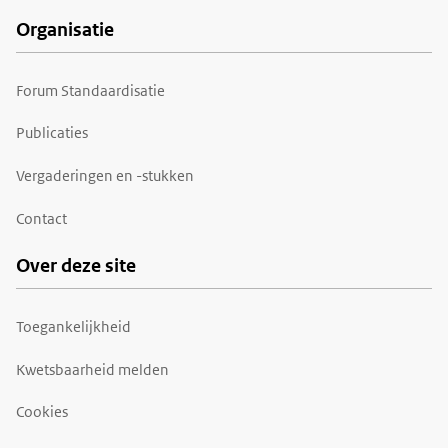
Organisatie
Forum Standaardisatie
Publicaties
Vergaderingen en -stukken
Contact
Over deze site
Toegankelijkheid
Kwetsbaarheid melden
Cookies