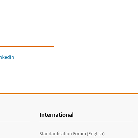
inkedIn
International
Standardisation Forum (English)