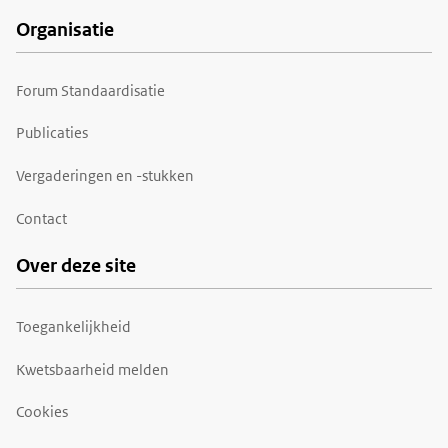
Organisatie
Forum Standaardisatie
Publicaties
Vergaderingen en -stukken
Contact
Over deze site
Toegankelijkheid
Kwetsbaarheid melden
Cookies