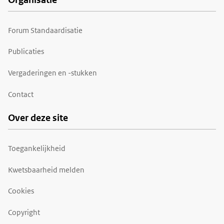
Forum Standaardisatie
Publicaties
Vergaderingen en -stukken
Contact
Over deze site
Toegankelijkheid
Kwetsbaarheid melden
Cookies
Copyright