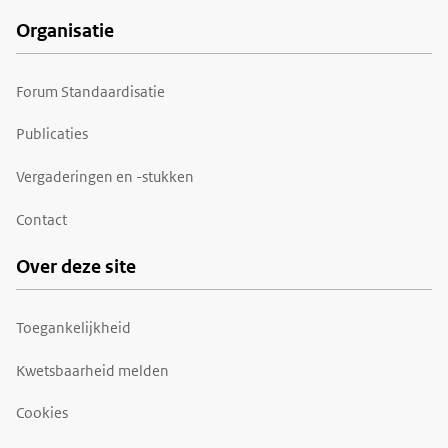
Organisatie
Forum Standaardisatie
Publicaties
Vergaderingen en -stukken
Contact
Over deze site
Toegankelijkheid
Kwetsbaarheid melden
Cookies