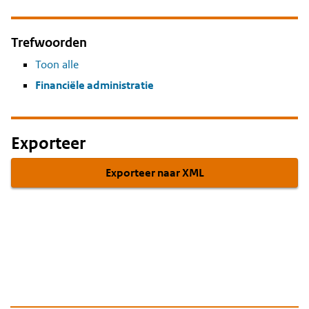
Trefwoorden
Toon alle
Financiële administratie
Exporteer
Exporteer naar XML