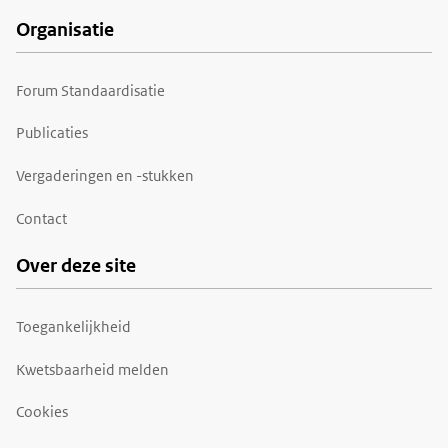
Organisatie
Forum Standaardisatie
Publicaties
Vergaderingen en -stukken
Contact
Over deze site
Toegankelijkheid
Kwetsbaarheid melden
Cookies