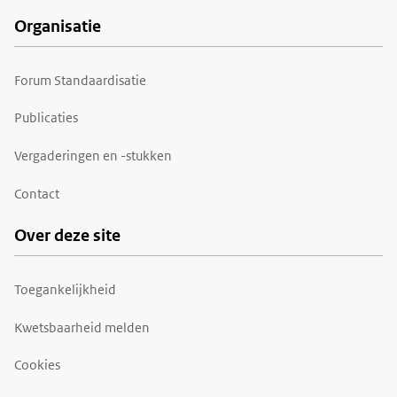
Organisatie
Forum Standaardisatie
Publicaties
Vergaderingen en -stukken
Contact
Over deze site
Toegankelijkheid
Kwetsbaarheid melden
Cookies