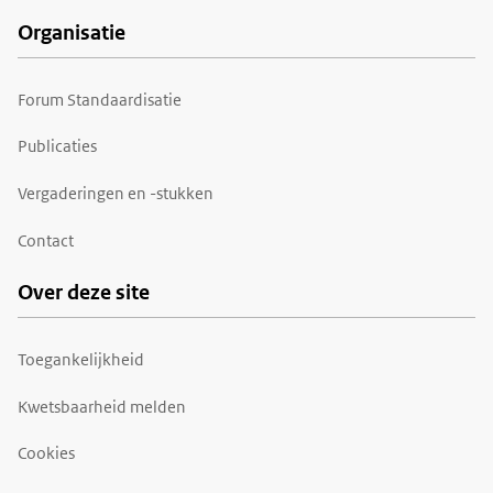
Organisatie
Forum Standaardisatie
Publicaties
Vergaderingen en -stukken
Contact
Over deze site
Toegankelijkheid
Kwetsbaarheid melden
Cookies