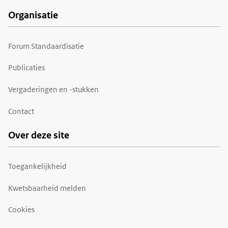
Organisatie
Forum Standaardisatie
Publicaties
Vergaderingen en -stukken
Contact
Over deze site
Toegankelijkheid
Kwetsbaarheid melden
Cookies