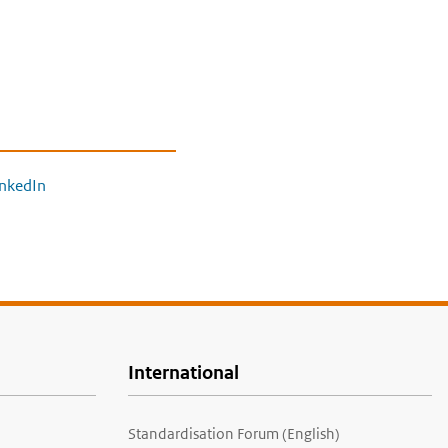
inkedIn
International
Standardisation Forum (English)