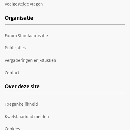
Veelgestelde vragen
Organisatie
Forum Standaardisatie
Publicaties
Vergaderingen en -stukken
Contact
Over deze site
Toegankelijkheid
Kwetsbaarheid melden
Cookies