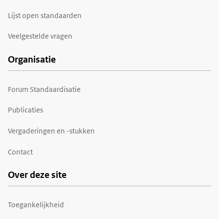
Lijst open standaarden
Veelgestelde vragen
Organisatie
Forum Standaardisatie
Publicaties
Vergaderingen en -stukken
Contact
Over deze site
Toegankelijkheid