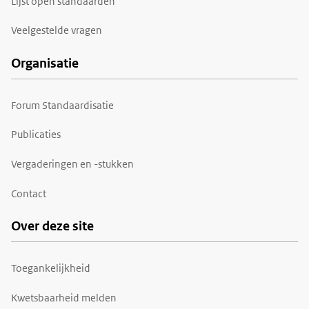
Lijst open standaarden
Veelgestelde vragen
Organisatie
Forum Standaardisatie
Publicaties
Vergaderingen en -stukken
Contact
Over deze site
Toegankelijkheid
Kwetsbaarheid melden