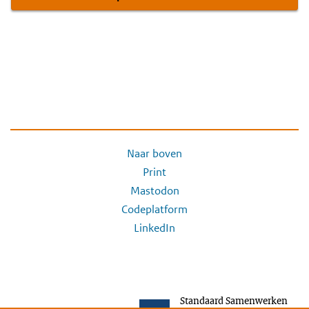
Naar boven
Print
Mastodon
Codeplatform
LinkedIn
Standaard Samenwerken