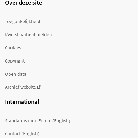
Over deze site
Toegankelijkheid
Kwetsbaarheid melden
Cookies
Copyright
Open data
Archief website
International
Standardisation Forum (English)
Contact (English)