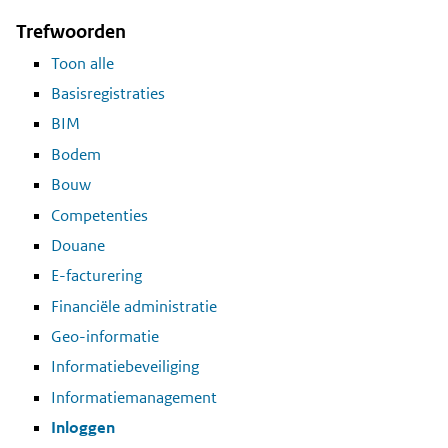
Trefwoorden
Toon alle
Basisregistraties
BIM
Bodem
Bouw
Competenties
Douane
E-facturering
Financiële administratie
Geo-informatie
Informatiebeveiliging
Informatiemanagement
Inloggen