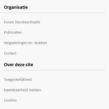
Organisatie
Forum Standaardisatie
Publicaties
Vergaderingen en -stukken
Contact
Over deze site
Toegankelijkheid
Kwetsbaarheid melden
Cookies