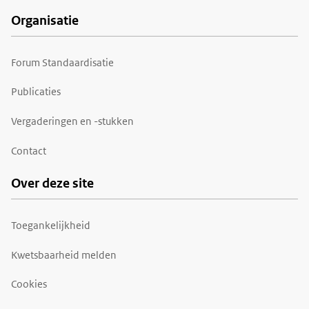
Organisatie
Forum Standaardisatie
Publicaties
Vergaderingen en -stukken
Contact
Over deze site
Toegankelijkheid
Kwetsbaarheid melden
Cookies