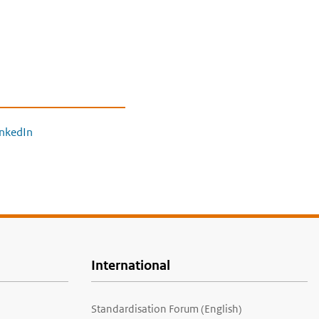
inkedIn
International
Standardisation Forum (English)