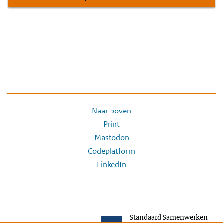
Naar boven
Print
Mastodon
Codeplatform
LinkedIn
Standaard Samenwerken