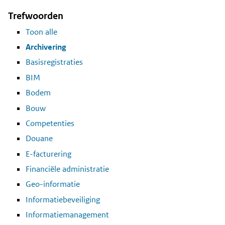
Trefwoorden
Toon alle
Archivering
Basisregistraties
BIM
Bodem
Bouw
Competenties
Douane
E-facturering
Financiële administratie
Geo-informatie
Informatiebeveiliging
Informatiemanagement