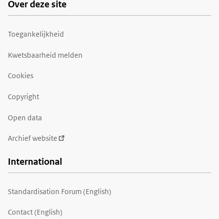
Over deze site
Toegankelijkheid
Kwetsbaarheid melden
Cookies
Copyright
Open data
Archief website
International
Standardisation Forum (English)
Contact (English)