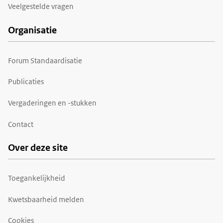
Veelgestelde vragen
Organisatie
Forum Standaardisatie
Publicaties
Vergaderingen en -stukken
Contact
Over deze site
Toegankelijkheid
Kwetsbaarheid melden
Cookies