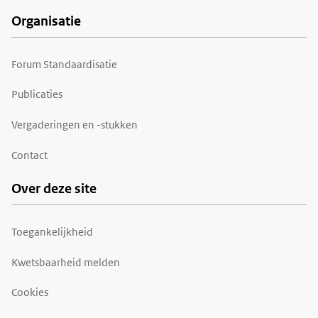
Organisatie
Forum Standaardisatie
Publicaties
Vergaderingen en -stukken
Contact
Over deze site
Toegankelijkheid
Kwetsbaarheid melden
Cookies