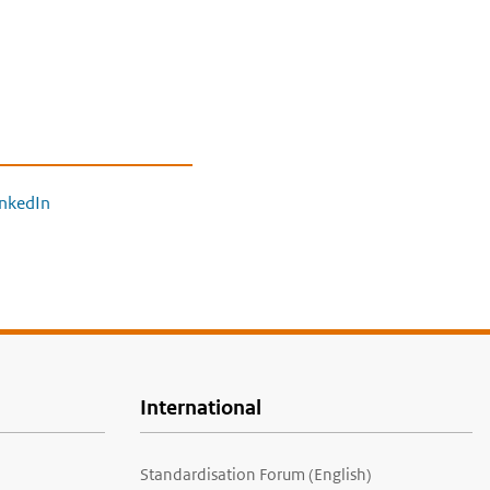
inkedIn
International
Standardisation Forum (English)