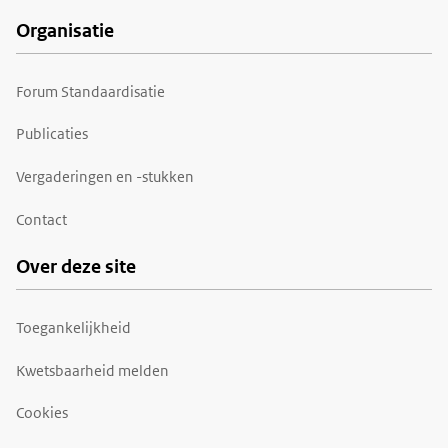
Organisatie
Forum Standaardisatie
Publicaties
Vergaderingen en -stukken
Contact
Over deze site
Toegankelijkheid
Kwetsbaarheid melden
Cookies