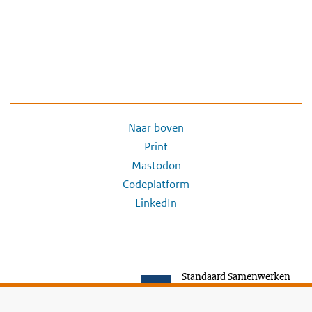
Naar boven
Print
Mastodon
Codeplatform
LinkedIn
Standaard Samenwerken