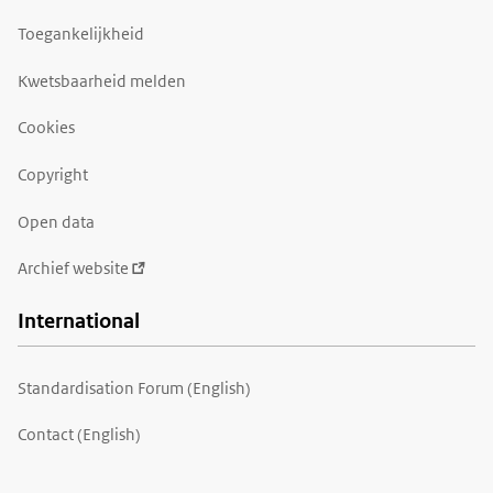
Toegankelijkheid
Kwetsbaarheid melden
Cookies
Copyright
Open data
Archief website
International
Standardisation Forum (English)
Contact (English)