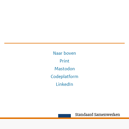
Naar boven
Print
Mastodon
Codeplatform
LinkedIn
Standaard Samenwerken