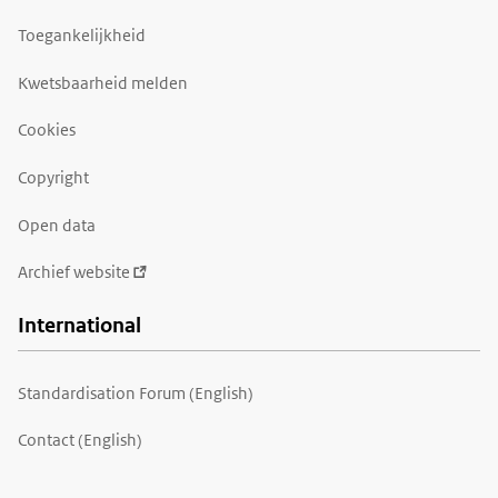
Toegankelijkheid
Kwetsbaarheid melden
Cookies
Copyright
Open data
Archief website
International
Standardisation Forum (English)
Contact (English)