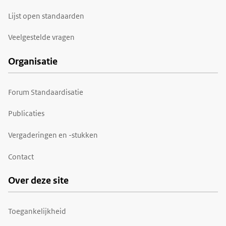
Lijst open standaarden
Veelgestelde vragen
Organisatie
Forum Standaardisatie
Publicaties
Vergaderingen en -stukken
Contact
Over deze site
Toegankelijkheid