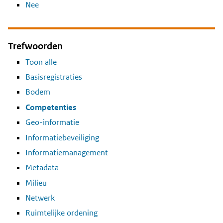
Nee
Trefwoorden
Toon alle
Basisregistraties
Bodem
Competenties
Geo-informatie
Informatiebeveiliging
Informatiemanagement
Metadata
Milieu
Netwerk
Ruimtelijke ordening