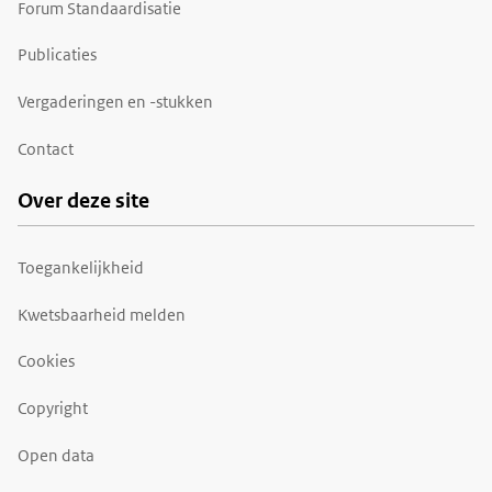
Forum Standaardisatie
Publicaties
Vergaderingen en -stukken
Contact
Over deze site
Toegankelijkheid
Kwetsbaarheid melden
Cookies
Copyright
Open data