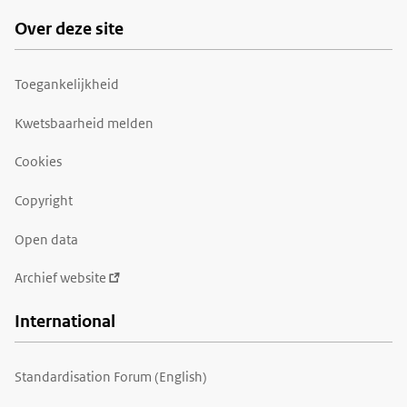
Over deze site
Toegankelijkheid
Kwetsbaarheid melden
Cookies
Copyright
Open data
Archief website
International
Standardisation Forum (English)