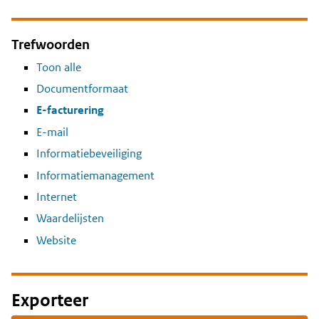
Trefwoorden
Toon alle
Documentformaat
E-facturering
E-mail
Informatiebeveiliging
Informatiemanagement
Internet
Waardelijsten
Website
Exporteer