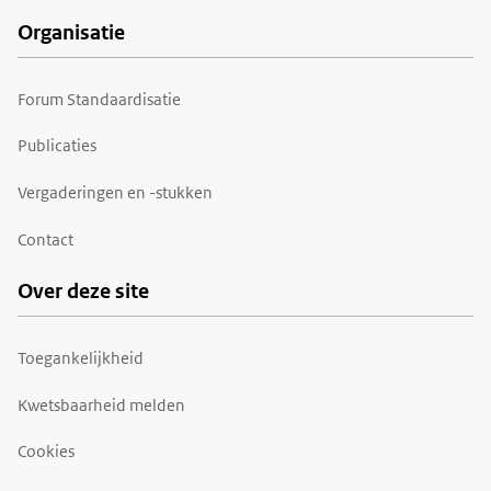
Organisatie
Forum Standaardisatie
Publicaties
Vergaderingen en -stukken
Contact
Over deze site
Toegankelijkheid
Kwetsbaarheid melden
Cookies