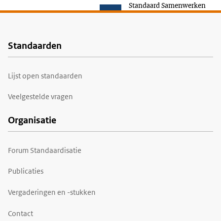
Standaard Samenwerken
Standaarden
Voet
Lijst open standaarden
Veelgestelde vragen
Organisatie
Forum Standaardisatie
Publicaties
Vergaderingen en -stukken
Contact